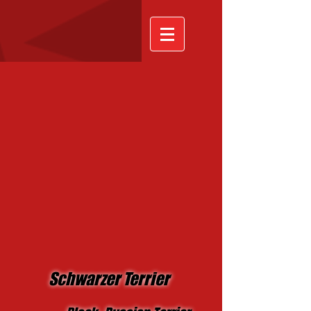
Schwarzer Terrier