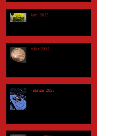
April 2023
März 2023
Februar 2023