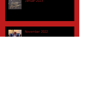
Januar 2023
November 2022
Mai 2022
April 2022