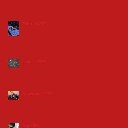
Februar 2023
Januar 2023
November 2022
Mai 2022