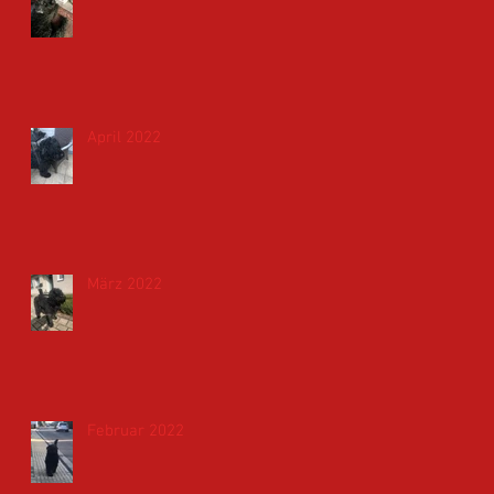
April 2022
März 2022
Februar 2022