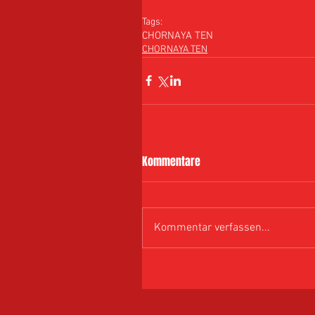
Tags:
CHORNAYA TEN
CHORNAYA TEN
Kommentare
Kommentar verfassen...