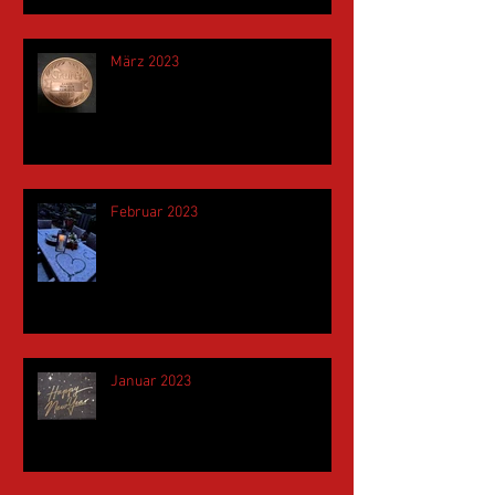
März 2023
Februar 2023
Januar 2023