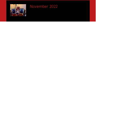
November 2022
Mai 2022
April 2022