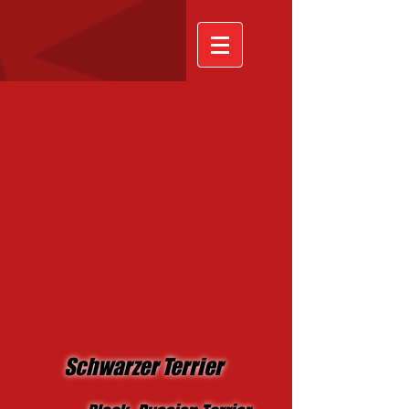
Schwarzer Terrier