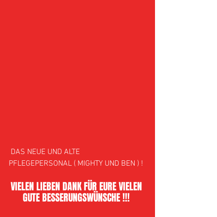
 DAS NEUE UND ALTE 
PFLEGEPERSONAL ( MIGHTY UND BEN ) !
VIELEN LIEBEN DANK FÜR EURE VIELEN 
GUTE BESSERUNGSWÜNSCHE !!! 