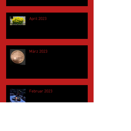
April 2023
März 2023
Februar 2023