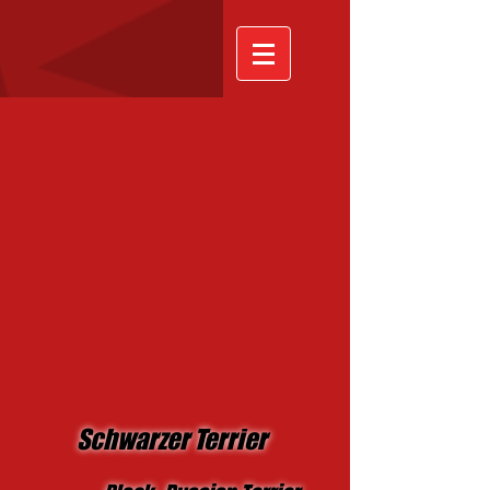
Schwarzer Terrier