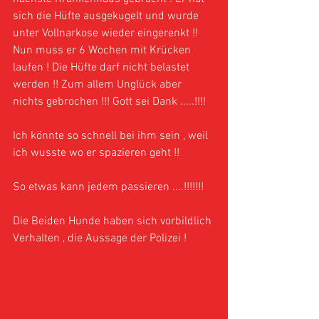
sich die Hüfte ausgekugelt und wurde 
unter Vollnarkose wieder eingerenkt !! 
Nun muss er 6 Wochen mit Krücken 
laufen ! Die Hüfte darf nicht belastet 
werden !! Zum allem Unglück aber 
nichts gebrochen !!! Gott sei Dank .....!!!!
Ich könnte so schnell bei ihm sein , weil 
ich wusste wo er spazieren geht !! 
So etwas kann jedem passieren ....!!!!!!! 
Die Beiden Hunde haben sich vorbildlich 
Verhalten , die Aussage der Polizei !