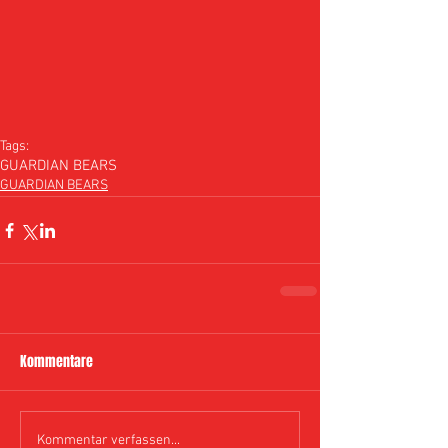
Tags:
GUARDIAN BEARS
GUARDIAN BEARS
Kommentare
Kommentar verfassen...