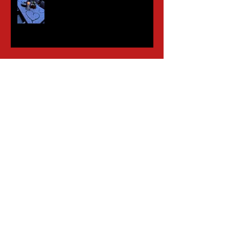
Januar 2023
November 2022
Mai 2022