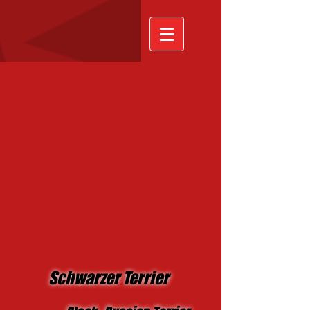
Schwarzer Terrier