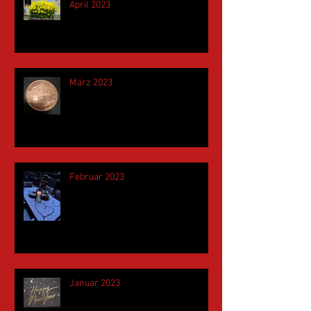
April 2023
März 2023
Februar 2023
Januar 2023