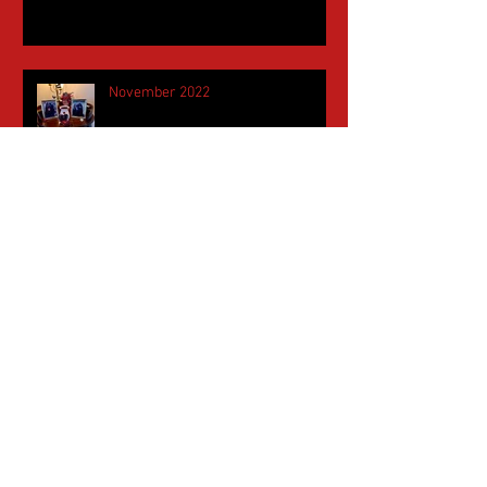
November 2022
Mai 2022
April 2022