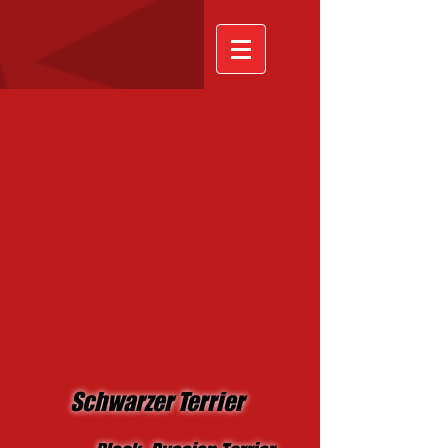
Schwarzer Terrier