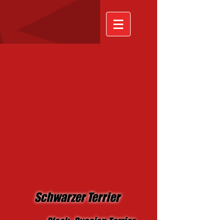
Schwarzer Terrier