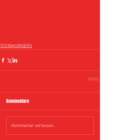
TESTAMURRIERS
Kommentare
Kommentar verfassen...