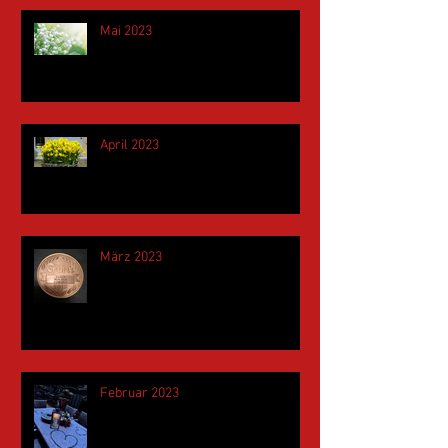
Mai 2023
April 2023
März 2023
Februar 2023