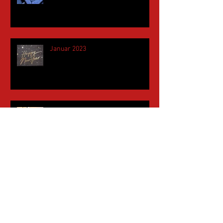
Januar 2023
November 2022
Mai 2022