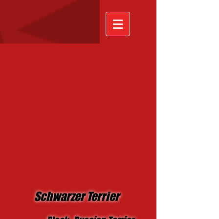
Schwarzer Terrier