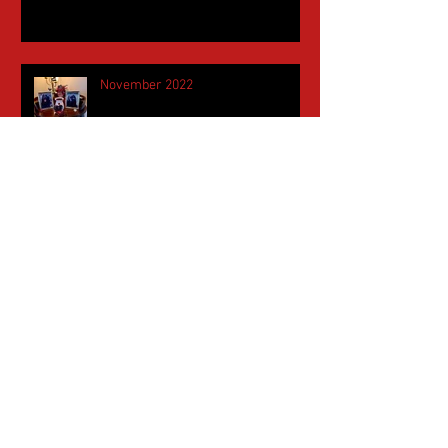
November 2022
Mai 2022
April 2022