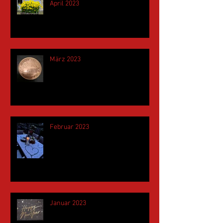
April 2023
März 2023
Februar 2023
Januar 2023