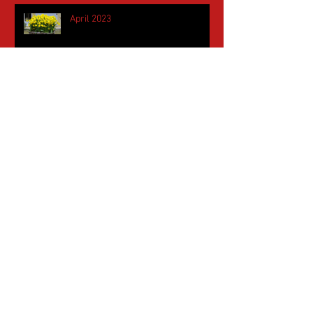
April 2023
März 2023
Februar 2023
Januar 2023