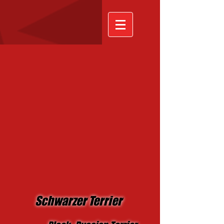
Schwarzer Terrier