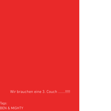
 Wir brauchen eine 3. Couch .......!!!!!
Tags:
BEN & MIGHTY