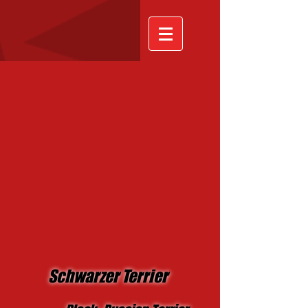
Schwarzer Terrier