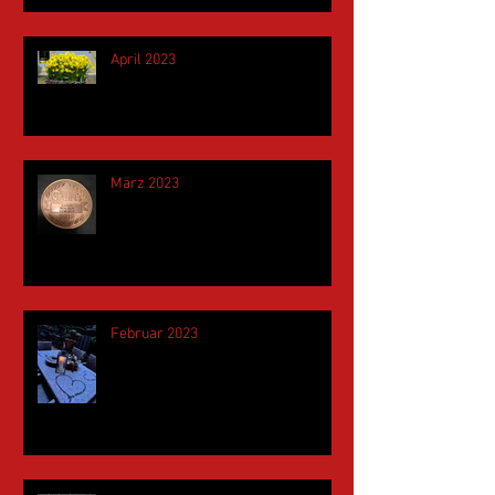
April 2023
März 2023
Februar 2023