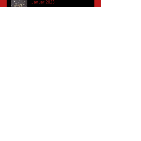
Januar 2023
November 2022
Mai 2022
April 2022