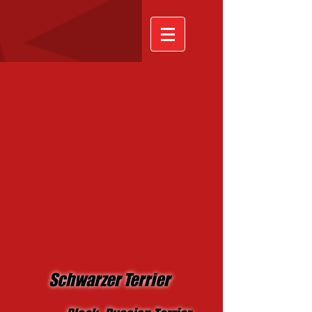
Schwarzer Terrier