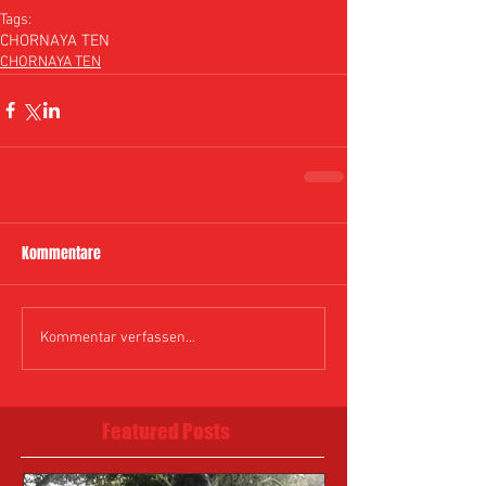
Tags:
CHORNAYA TEN
CHORNAYA TEN
Kommentare
Kommentar verfassen...
Featured Posts