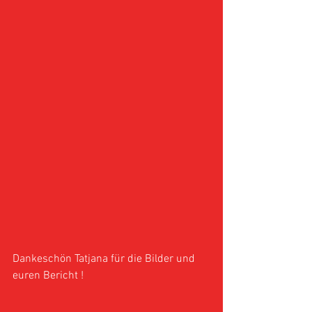
Dankeschön Tatjana für die Bilder und 
euren Bericht !