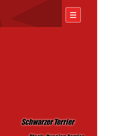
Schwarzer Terrier