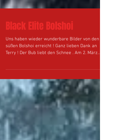
Black Elite Bolshoi
Uns haben wieder wunderbare Bilder von den
süßen Bolshoi erreicht ! Ganz lieben Dank an
Terry ! Der Bub liebt den Schnee . Am 2. März
lag...