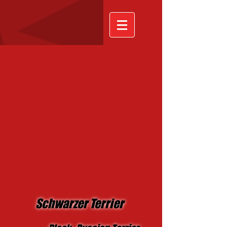
Schwarzer Terrier