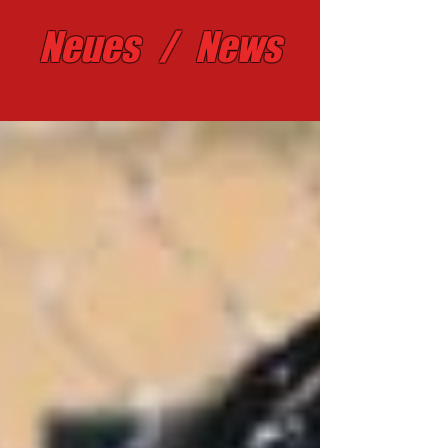
Neues / News