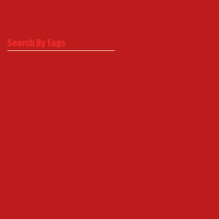
Search By Tags