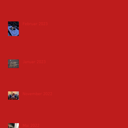
Februar 2023
Januar 2023
November 2022
Mai 2022