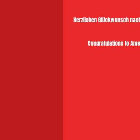
Herzlichen Glückwunsch nac
Congratulations to Ame