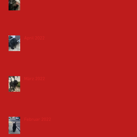
April 2022
März 2022
Februar 2022