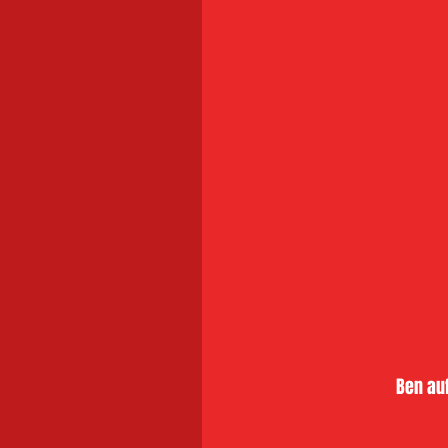
Ben auf 