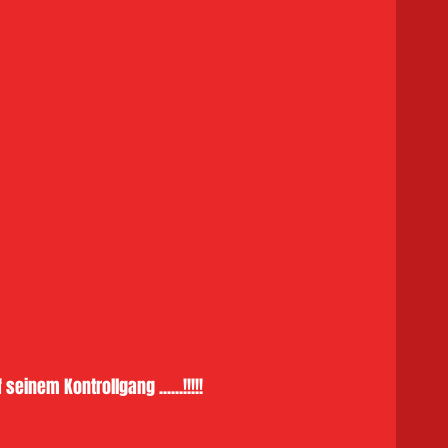
seinem Kontrollgang ......!!!!!