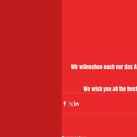
Wir wünschen euch nur das All
We wish you all the best,