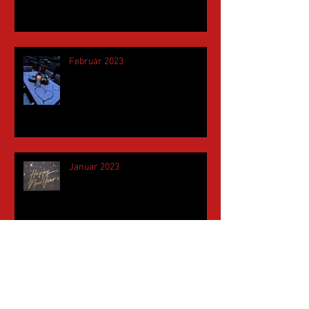
Februar 2023
Januar 2023
November 2022