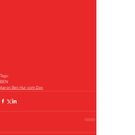
Tags:
BEN
Aaron Ben Hur vom Don