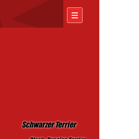
Schwarzer Terrier