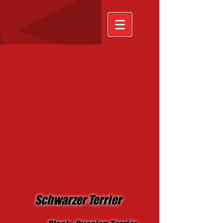
Schwarzer Terrier