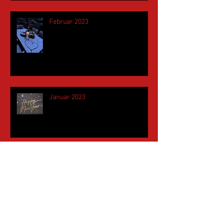
Februar 2023
Januar 2023
November 2022
Mai 2022