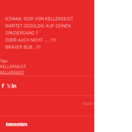
ICEMAN  IGOR VOM KELLERGEIST 
WARTET GEDULDIG AUF SEINEN 
SPAZIERGANG !!  
ODER AUCH NICHT ......!!!!
BRAVER BUB ..!!!!
Tags:
KELLERGEIST
KELLERGEIST
Kommentare