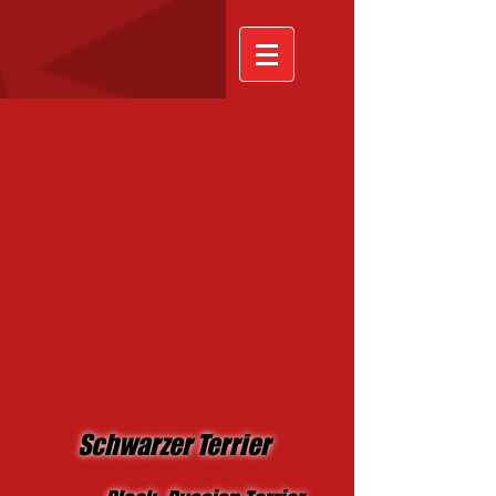
Schwarzer Terrier