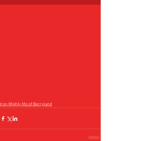
MIGHTY
Iron Mighty Mo of Berryland