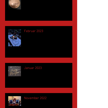
Februar 2023
Januar 2023
November 2022