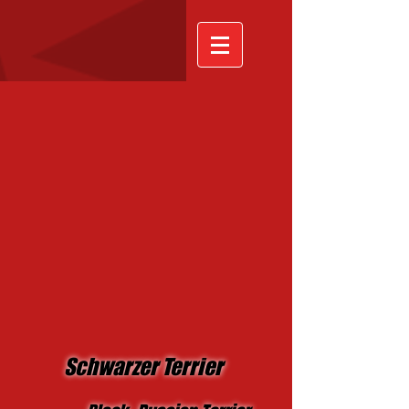
Schwarzer Terrier