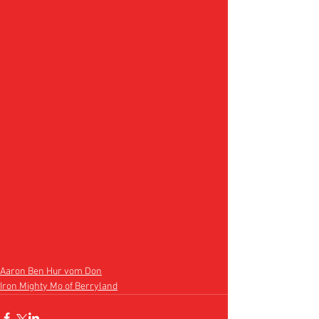
Aaron Ben Hur vom Don
Iron Mighty Mo of Berryland