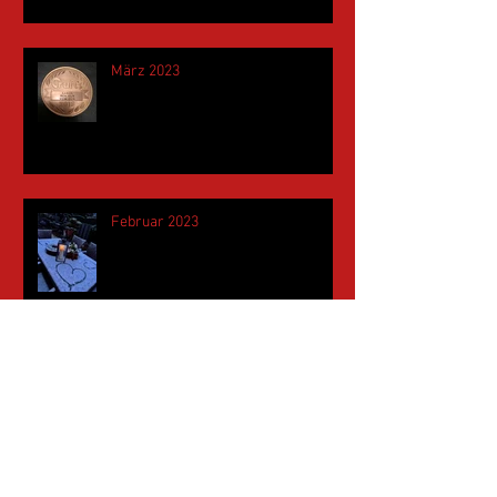
März 2023
Februar 2023
Januar 2023