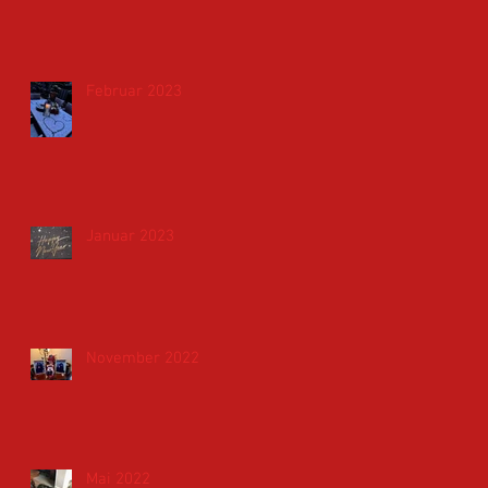
Februar 2023
Januar 2023
November 2022
Mai 2022