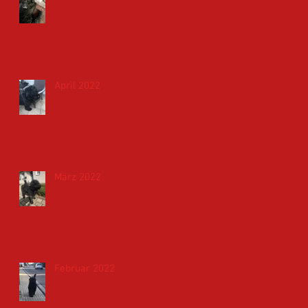
April 2022
März 2022
Februar 2022