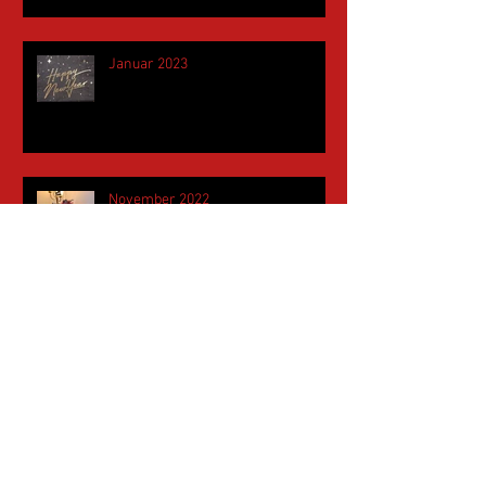
Januar 2023
November 2022
Mai 2022