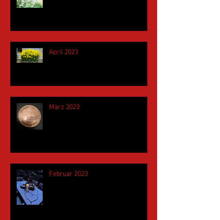
April 2023
März 2023
Februar 2023