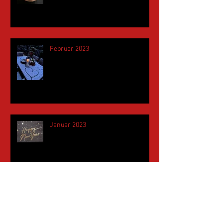
Februar 2023
Januar 2023
November 2022