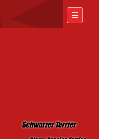
Schwarzer Terrier