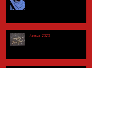
Januar 2023
November 2022
Mai 2022