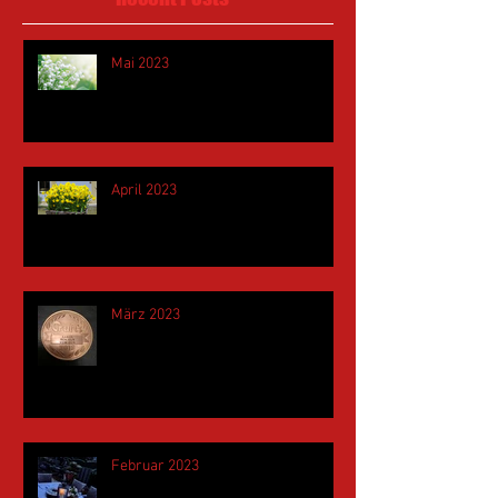
Mai 2023
April 2023
März 2023
Februar 2023