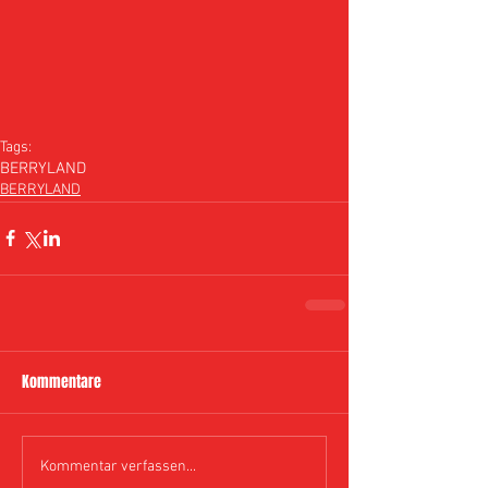
Tags:
BERRYLAND
BERRYLAND
Kommentare
Kommentar verfassen...