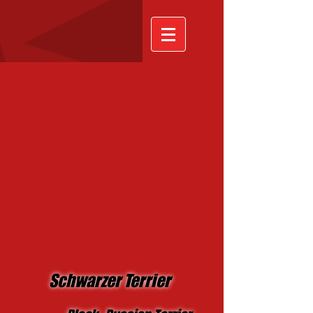
Schwarzer Terrier