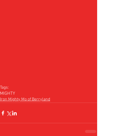
Tags:
MIGHTY
Iron Mighty Mo of Berryland