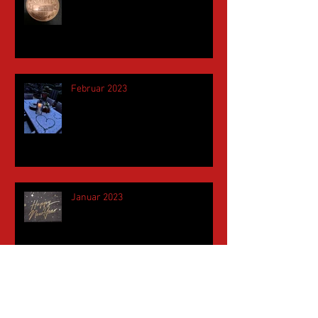
Februar 2023
Januar 2023
November 2022