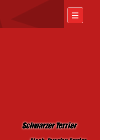
Schwarzer Terrier