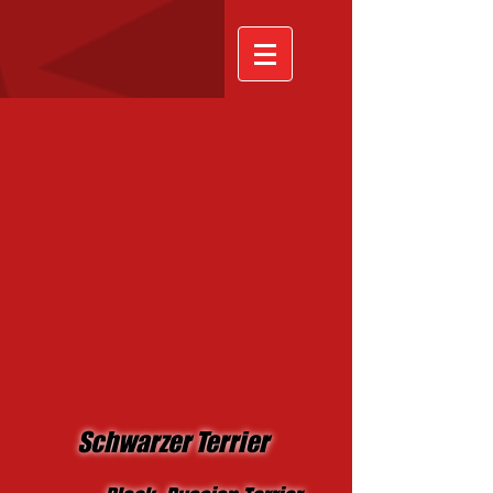
Schwarzer Terrier