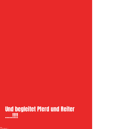
Und begleitet Pferd und Reiter 
.....!!!! 