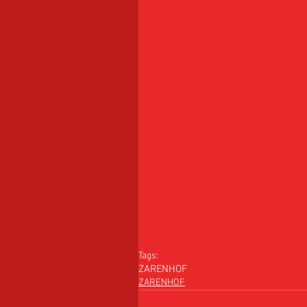
Tags:
ZARENHOF
ZARENHOF