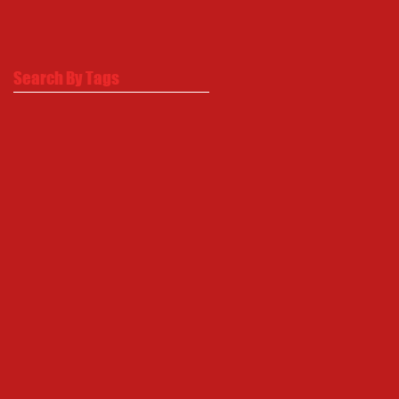
Search By Tags