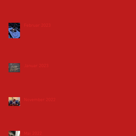
Februar 2023
Januar 2023
November 2022
Mai 2022