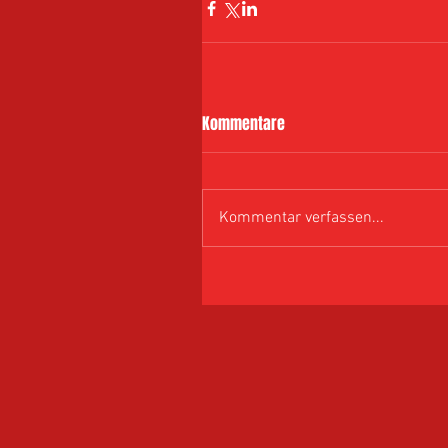
Kommentare
Kommentar verfassen...