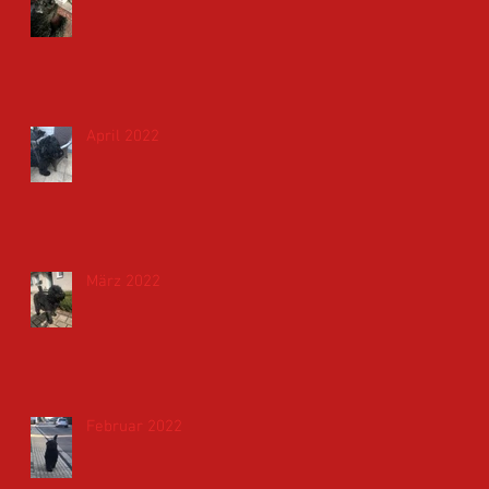
April 2022
März 2022
Februar 2022