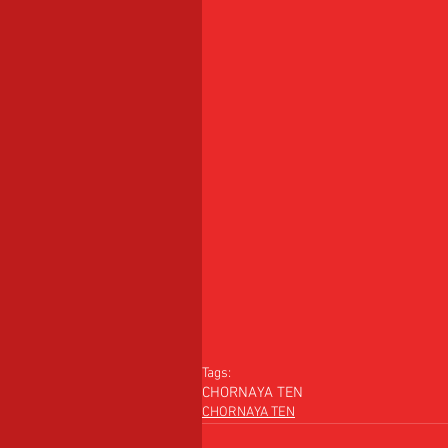
Tags:
CHORNAYA TEN
CHORNAYA TEN