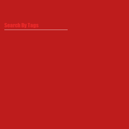
Search By Tags