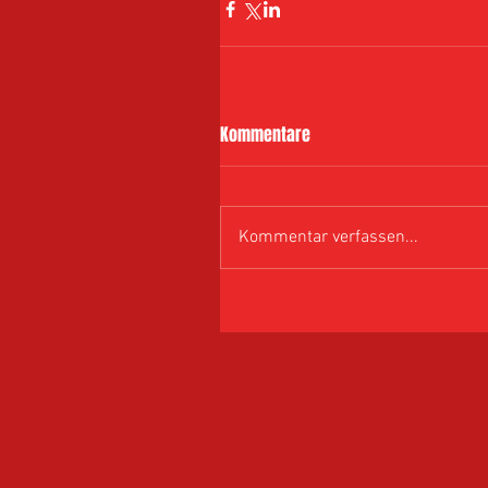
Kommentare
Kommentar verfassen...