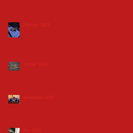
Februar 2023
Januar 2023
November 2022
Mai 2022