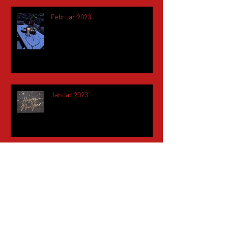
Februar 2023
Januar 2023
November 2022
Mai 2022