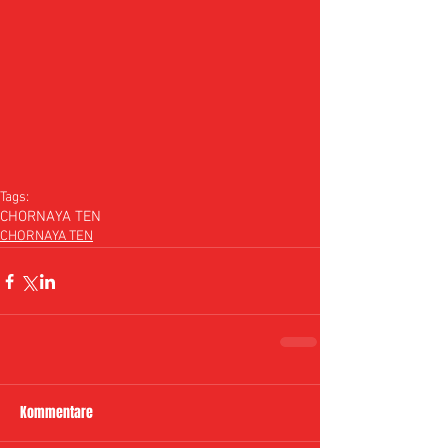
Tags:
CHORNAYA TEN
CHORNAYA TEN
Kommentare