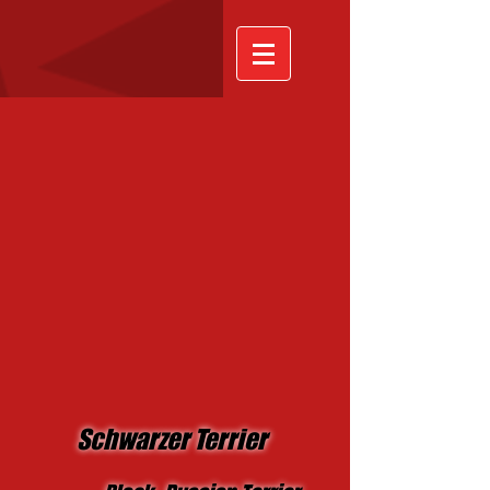
Schwarzer Terrier