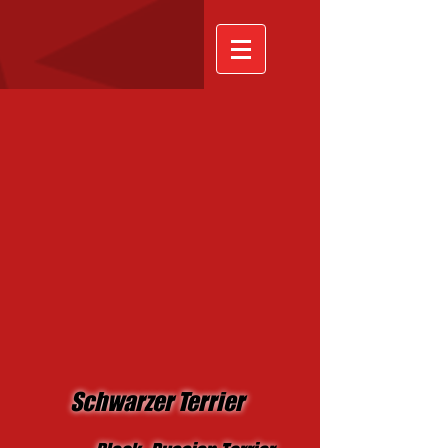
Schwarzer Terrier