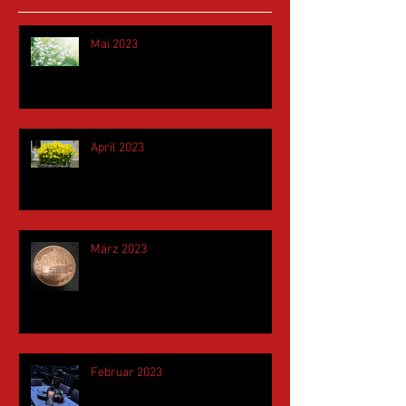
Mai 2023
April 2023
März 2023
Februar 2023