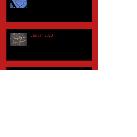
Januar 2023
November 2022
Mai 2022