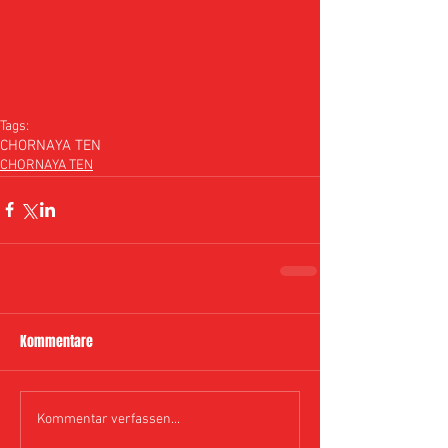
Tags:
CHORNAYA TEN
CHORNAYA TEN
Kommentare
Kommentar verfassen...