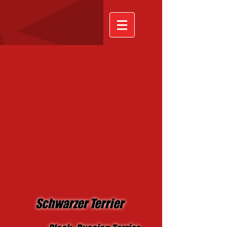
Schwarzer Terrier