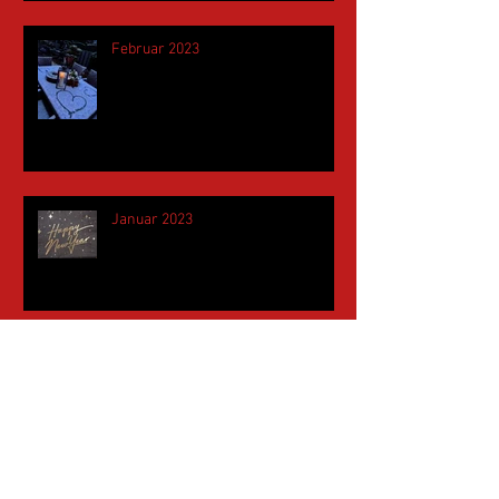
Februar 2023
Januar 2023
November 2022
Mai 2022