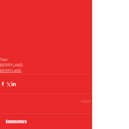
Tags:
BERRYLAND
BERRYLAND
Kommentare