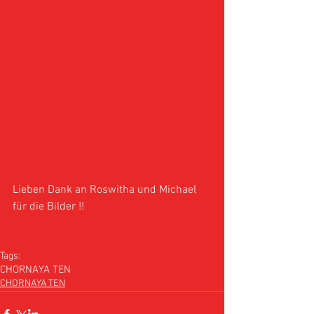
Lieben Dank an Roswitha und Michael 
für die Bilder !!
Tags:
CHORNAYA TEN
CHORNAYA TEN