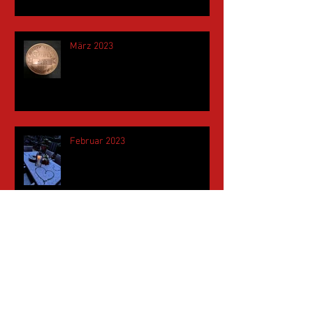
März 2023
Februar 2023
Januar 2023