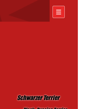
Schwarzer Terrier