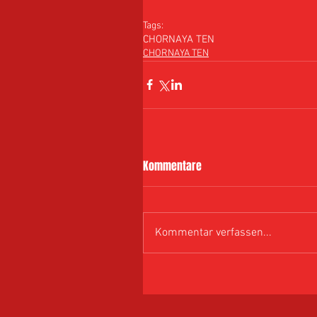
Tags:
CHORNAYA TEN
CHORNAYA TEN
Kommentare
Kommentar verfassen...