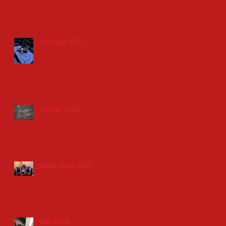
Februar 2023
Januar 2023
November 2022
Mai 2022