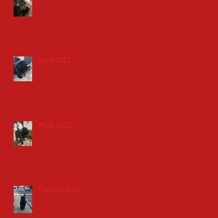
April 2022
März 2022
Februar 2022