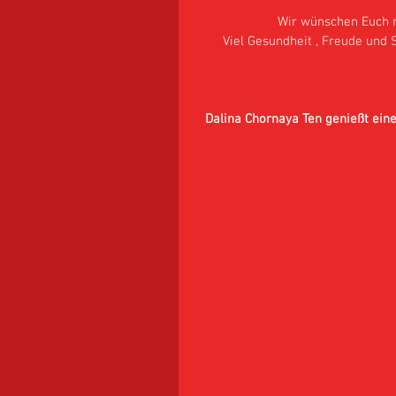
Wir wünschen Euch n
Viel Gesundheit , Freude und 
Dalina Chornaya Ten genießt eine