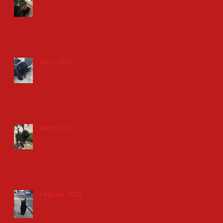
April 2022
März 2022
Februar 2022