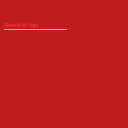
Search By Tags