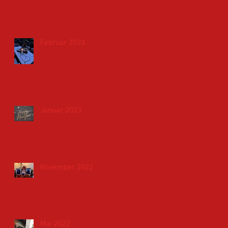
Februar 2023
Januar 2023
November 2022
Mai 2022