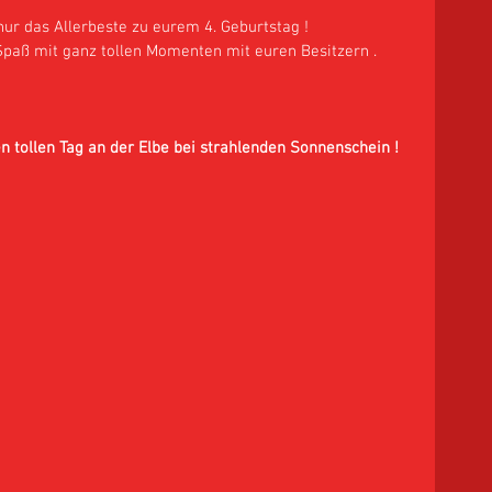
ur das Allerbeste zu eurem 4. Geburtstag ! 
Spaß mit ganz tollen Momenten mit euren Besitzern . 
n tollen Tag an der Elbe bei strahlenden Sonnenschein ! 