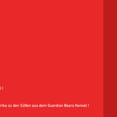
 ! 
ika zu den Süßen aus dem Guardian Bears Kennel ! 